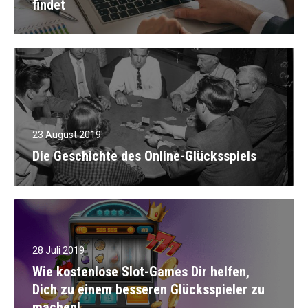
findet
23 August 2019
Die Geschichte des Online-Glücksspiels
28 Juli 2019
Wie kostenlose Slot-Games Dir helfen,
Dich zu einem besseren Glücksspieler zu
machen!