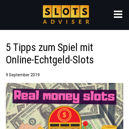
5 Tipps zum Spiel mit
Online-Echtgeld-Slots
9 September 2019