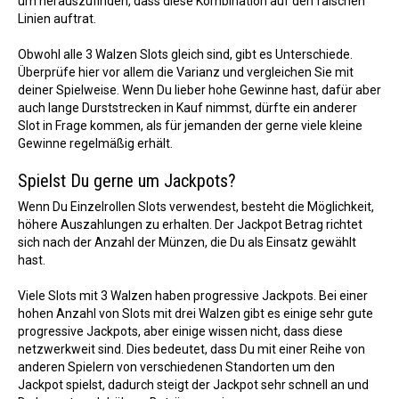
um herauszufinden, dass diese Kombination auf den falschen
Linien auftrat.
Obwohl alle 3 Walzen Slots gleich sind, gibt es Unterschiede.
Überprüfe hier vor allem die Varianz und vergleichen Sie mit
deiner Spielweise. Wenn Du lieber hohe Gewinne hast, dafür aber
auch lange Durststrecken in Kauf nimmst, dürfte ein anderer
Slot in Frage kommen, als für jemanden der gerne viele kleine
Gewinne regelmäßig erhält.
Spielst Du gerne um Jackpots?
Wenn Du Einzelrollen Slots verwendest, besteht die Möglichkeit,
höhere Auszahlungen zu erhalten. Der Jackpot Betrag richtet
sich nach der Anzahl der Münzen, die Du als Einsatz gewählt
hast.
Viele Slots mit 3 Walzen haben progressive Jackpots. Bei einer
hohen Anzahl von Slots mit drei Walzen gibt es einige sehr gute
progressive Jackpots, aber einige wissen nicht, dass diese
netzwerkweit sind. Dies bedeutet, dass Du mit einer Reihe von
anderen Spielern von verschiedenen Standorten um den
Jackpot spielst, dadurch steigt der Jackpot sehr schnell an und