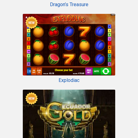
Dragon’s Treasure
Explodiac