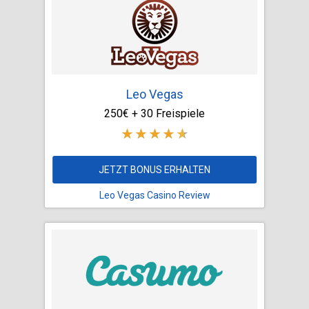
Leo Vegas
250€ + 30 Freispiele
JETZT BONUS ERHALTEN
Leo Vegas Casino Review