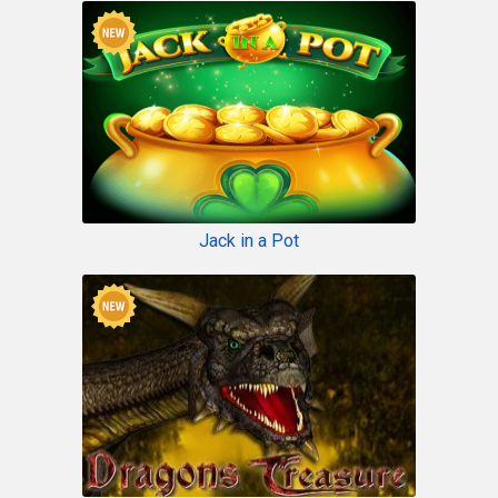
Jack in a Pot