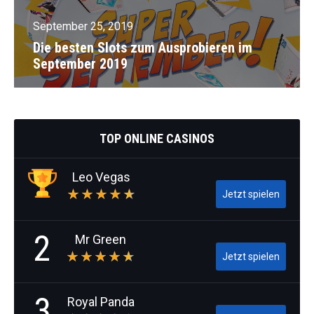
September 25, 2019
Die besten Slots zum Ausprobieren im
September 2019
TOP ONLINE CASINOS
Leo Vegas
Jetzt spielen
2
Mr Green
Jetzt spielen
3
Royal Panda