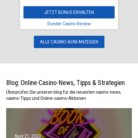
JETZT BONUS ERHALTEN
Dunder Casino Review
ALLE CASINO-BONI ANZEIGEN
Blog: Online-Casino-News, Tipps & Strategien
Überprüfen Sie unseren blog für die neuesten casino-news,
casino-Tipps und Online-casino-Aktionen
April 21, 2020