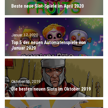
Beste neue Slot-Spiele im April 2020
Januar 17, 2020
Top 5 der neuen Automatenspiele von
Januar 2020
Oktober 15, 2019
Die besten neuen Slots im Oktober 2019