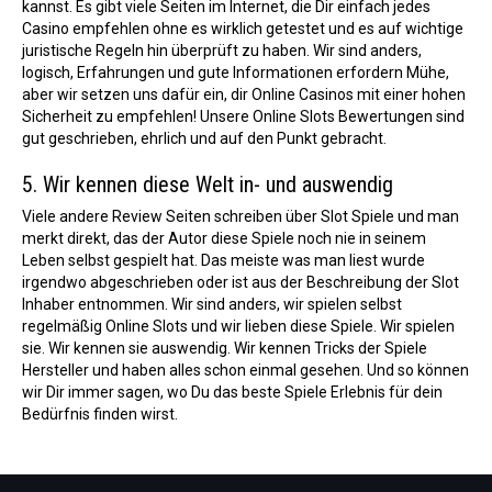
kannst. Es gibt viele Seiten im Internet, die Dir einfach jedes
Casino empfehlen ohne es wirklich getestet und es auf wichtige
juristische Regeln hin überprüft zu haben. Wir sind anders,
logisch, Erfahrungen und gute Informationen erfordern Mühe,
aber wir setzen uns dafür ein, dir Online Casinos mit einer hohen
Sicherheit zu empfehlen! Unsere Online Slots Bewertungen sind
gut geschrieben, ehrlich und auf den Punkt gebracht.
5. Wir kennen diese Welt in- und auswendig
Viele andere Review Seiten schreiben über Slot Spiele und man
merkt direkt, das der Autor diese Spiele noch nie in seinem
Leben selbst gespielt hat. Das meiste was man liest wurde
irgendwo abgeschrieben oder ist aus der Beschreibung der Slot
Inhaber entnommen. Wir sind anders, wir spielen selbst
regelmäßig Online Slots und wir lieben diese Spiele. Wir spielen
sie. Wir kennen sie auswendig. Wir kennen Tricks der Spiele
Hersteller und haben alles schon einmal gesehen. Und so können
wir Dir immer sagen, wo Du das beste Spiele Erlebnis für dein
Bedürfnis finden wirst.