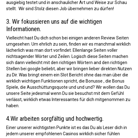
ausgiebig testet und in anschaulicher Art und Weise zur Schau
stellt. Wir sind Stolz diesen Job übernehmen zu dürfen!
3. Wir fokussieren uns auf die wichtigen
Informationen.
Vielleicht hast Du dich schon bei einigen anderen Review Seiten
umgesehen. Um ehrlich zu sein, finden wir es manchmal wirklich
lächerlich was man dort vorfindet. Ellenlange Seiten voller
nichtsagender Wörter und Zeilen. Logisch diese Seiten machen
sich dann vielleicht mit den richtigen Wörtern and den richtigen
Stellen bei google beliebt, aber wir bringen lieber direkten Nutzen
zu Dir. Was bringt einem ein Slot Bericht ohne das man über die
wirklich wichtigen Funktionen spricht, die Bonusse , die Bonus
Spiele, die Ausschüttungsquote und und und? Wir wollen das Du
unsere Seite jedesmal wenn Du sie besuchst mit dem Gefühl
verlässt, wirklich etwas Interessantes für dich mitgenommen zu
haben.
4.Wir arbeiten sorgfältig und hochwertig.
Einer unserer wichtigsten Punkte ist es das Du als Leser dich in
jedem unserer empfohlenen Casinos wirklich sicher fühlen