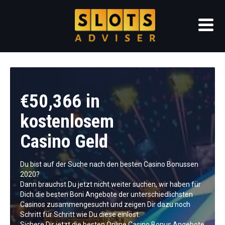
€50,366 in
kostenlosem
Casino Geld
Du bist auf der Suche nach den besten Casino Bonussen
2020?
Dann brauchst Du jetzt nicht weiter suchen, wir haben für
Dich die besten Boni Angebote der unterschiedlichsten
Casinos zusammengesucht und zeigen Dir dazu noch
Schritt für Schritt wie Du diese einlöst.
Sichere Dir jetzt die besten Online Casino Bonus Angebote