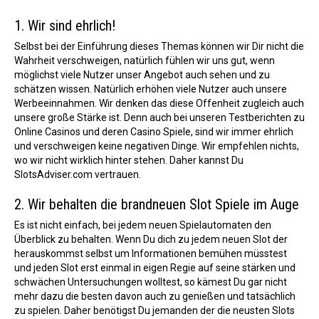
1. Wir sind ehrlich!
Selbst bei der Einführung dieses Themas können wir Dir nicht die
Wahrheit verschweigen, natürlich fühlen wir uns gut, wenn
möglichst viele Nutzer unser Angebot auch sehen und zu
schätzen wissen. Natürlich erhöhen viele Nutzer auch unsere
Werbeeinnahmen. Wir denken das diese Offenheit zugleich auch
unsere große Stärke ist. Denn auch bei unseren Testberichten zu
Online Casinos und deren Casino Spiele, sind wir immer ehrlich
und verschweigen keine negativen Dinge. Wir empfehlen nichts,
wo wir nicht wirklich hinter stehen. Daher kannst Du
SlotsAdviser.com vertrauen.
2. Wir behalten die brandneuen Slot Spiele im Auge
Es ist nicht einfach, bei jedem neuen Spielautomaten den
Überblick zu behalten. Wenn Du dich zu jedem neuen Slot der
herauskommst selbst um Informationen bemühen müsstest
und jeden Slot erst einmal in eigen Regie auf seine stärken und
schwächen Untersuchungen wolltest, so kämest Du gar nicht
mehr dazu die besten davon auch zu genießen und tatsächlich
zu spielen. Daher benötigst Du jemanden der die neusten Slots