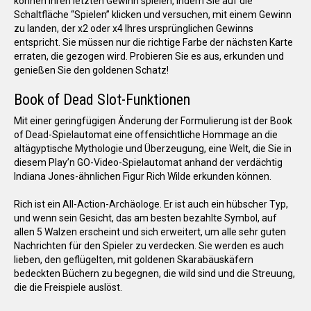
können Ihren letzten Gewinn spielen, indem Sie auf die
Schaltfläche “Spielen” klicken und versuchen, mit einem Gewinn
zu landen, der x2 oder x4 Ihres ursprünglichen Gewinns
entspricht. Sie müssen nur die richtige Farbe der nächsten Karte
erraten, die gezogen wird. Probieren Sie es aus, erkunden und
genießen Sie den goldenen Schatz!
Book of Dead Slot-Funktionen
Mit einer geringfügigen Änderung der Formulierung ist der Book
of Dead-Spielautomat eine offensichtliche Hommage an die
altägyptische Mythologie und Überzeugung, eine Welt, die Sie in
diesem Play’n GO-Video-Spielautomat anhand der verdächtig
Indiana Jones-ähnlichen Figur Rich Wilde erkunden können.
Rich ist ein All-Action-Archäologe. Er ist auch ein hübscher Typ,
und wenn sein Gesicht, das am besten bezahlte Symbol, auf
allen 5 Walzen erscheint und sich erweitert, um alle sehr guten
Nachrichten für den Spieler zu verdecken. Sie werden es auch
lieben, den geflügelten, mit goldenen Skarabäuskäfern
bedeckten Büchern zu begegnen, die wild sind und die Streuung,
die die Freispiele auslöst.