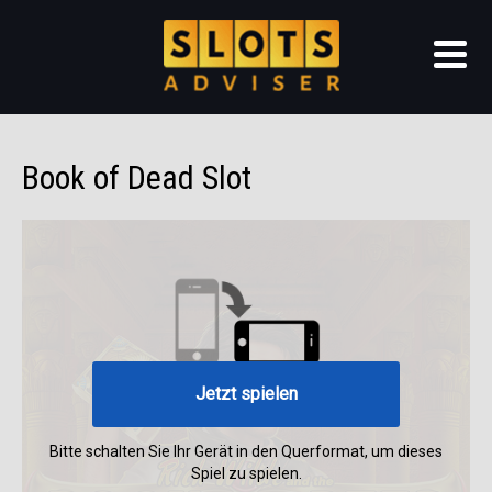
Book of Dead Slot
Jetzt spielen
Bitte schalten Sie Ihr Gerät in den Querformat, um dieses
Spiel zu spielen.