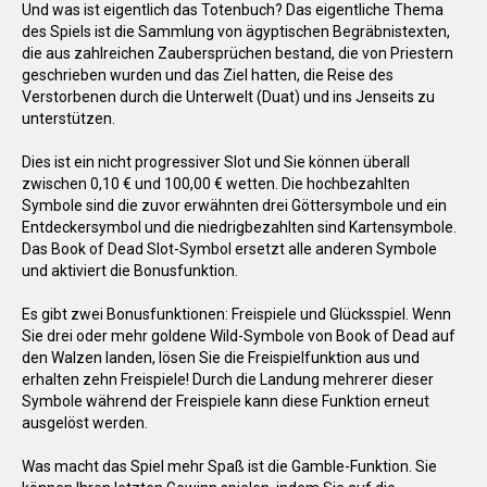
Und was ist eigentlich das Totenbuch? Das eigentliche Thema
des Spiels ist die Sammlung von ägyptischen Begräbnistexten,
die aus zahlreichen Zaubersprüchen bestand, die von Priestern
geschrieben wurden und das Ziel hatten, die Reise des
Verstorbenen durch die Unterwelt (Duat) und ins Jenseits zu
unterstützen.
Dies ist ein nicht progressiver Slot und Sie können überall
zwischen 0,10 € und 100,00 € wetten. Die hochbezahlten
Symbole sind die zuvor erwähnten drei Göttersymbole und ein
Entdeckersymbol und die niedrigbezahlten sind Kartensymbole.
Das Book of Dead Slot-Symbol ersetzt alle anderen Symbole
und aktiviert die Bonusfunktion.
Es gibt zwei Bonusfunktionen: Freispiele und Glücksspiel. Wenn
Sie drei oder mehr goldene Wild-Symbole von Book of Dead auf
den Walzen landen, lösen Sie die Freispielfunktion aus und
erhalten zehn Freispiele! Durch die Landung mehrerer dieser
Symbole während der Freispiele kann diese Funktion erneut
ausgelöst werden.
Was macht das Spiel mehr Spaß ist die Gamble-Funktion. Sie