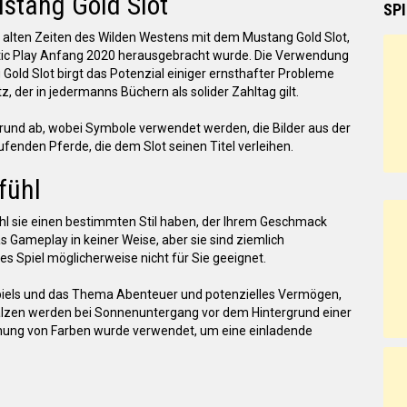
stang Gold Slot
SP
en alten Zeiten des Wilden Westens mit dem Mustang Gold Slot,
tic Play Anfang 2020 herausgebracht wurde. Die Verwendung
old Slot birgt das Potenzial einiger ernsthafter Probleme
, der in jedermanns Büchern als solider Zahltag gilt.
grund ab, wobei Symbole verwendet werden, die Bilder aus der
fenden Pferde, die dem Slot seinen Titel verleihen.
fühl
ohl sie einen bestimmten Stil haben, der Ihrem Geschmack
as Gameplay in keiner Weise, aber sie sind ziemlich
ieses Spiel möglicherweise nicht für Sie geeignet.
Spiels und das Thema Abenteuer und potenzielles Vermögen,
alzen werden bei Sonnenuntergang vor dem Hintergrund einer
hung von Farben wurde verwendet, um eine einladende