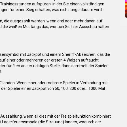
rainingsstunden aufspüren, in der Sie einen vollständigen
gen für einen Sieg erhalten, was nicht lange dauern wird.
en, die ausgezahlt werden, wenn drei oder mehr davon auf
ind die weißen Mustangs das, wonach Sie hier Ausschau halten
isensymbol mit Jackpot und einem Sheriff-Abzeichen, das die
auf einer oder mehreren der ersten 4 Walzen auftaucht,
 fünften an der richtigen Stelle, dann sammelt der Spieler
t.
 landen. Wenn einer oder mehrere Spieler in Verbindung mit
 der Spieler einen Jackpot von 50, 100, 200 oder… 1000 Mal
uszahlung, wenn all dies mit der Freispielfunktion kombiniert
rei Lagerfeuersymbole (die Streuung) landen, wodurch der