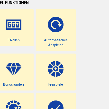
IEL FUNKTIONEN
5 Rollen
Automatisches
Abspielen
Bonusrunden
Freispiele