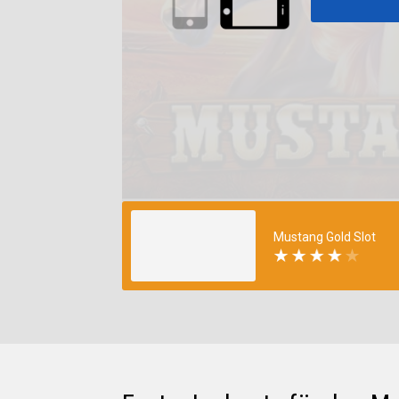
Mustang Gold Slot