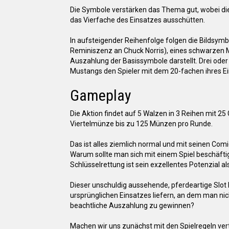
Die Symbole verstärken das Thema gut, wobei die 
das Vierfache des Einsatzes ausschütten.
In aufsteigender Reihenfolge folgen die Bildsym
Reminiszenz an Chuck Norris), eines schwarzen 
Auszahlung der Basissymbole darstellt. Drei ode
Mustangs den Spieler mit dem 20-fachen ihres E
Gameplay
Die Aktion findet auf 5 Walzen in 3 Reihen mit 25 
Viertelmünze bis zu 125 Münzen pro Runde.
Das ist alles ziemlich normal und mit seinen Comic
Warum sollte man sich mit einem Spiel beschäft
Schlüsselrettung ist sein exzellentes Potenzial al
Dieser unschuldig aussehende, pferdeartige Slo
ursprünglichen Einsatzes liefern, an dem man nic
beachtliche Auszahlung zu gewinnen?
Machen wir uns zunächst mit den Spielregeln vertr