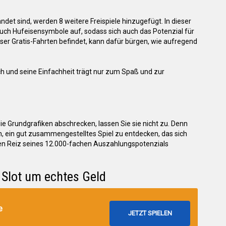
det sind, werden 8 weitere Freispiele hinzugefügt. In dieser
uch Hufeisensymbole auf, sodass sich auch das Potenzial für
ieser Gratis-Fahrten befindet, kann dafür bürgen, wie aufregend
ach und seine Einfachheit trägt nur zum Spaß und zur
e die Grundgrafiken abschrecken, lassen Sie sie nicht zu. Denn
n, ein gut zusammengestelltes Spiel zu entdecken, das sich
gen Reiz seines 12.000-fachen Auszahlungspotenzials
 Slot um echtes Geld
e
JETZT SPIELEN