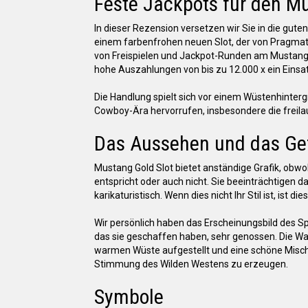
Feste Jackpots für den Mu
In dieser Rezension versetzen wir Sie in die gut
einem farbenfrohen neuen Slot, der von Pragma
von Freispielen und Jackpot-Runden am Mustang G
hohe Auszahlungen von bis zu 12.000 x ein Einsatz
Die Handlung spielt sich vor einem Wüstenhinter
Cowboy-Ära hervorrufen, insbesondere die freilau
Das Aussehen und das Ge
Mustang Gold Slot bietet anständige Grafik, obw
entspricht oder auch nicht. Sie beeinträchtigen d
karikaturistisch. Wenn dies nicht Ihr Stil ist, ist d
Wir persönlich haben das Erscheinungsbild des 
das sie geschaffen haben, sehr genossen. Die W
warmen Wüste aufgestellt und eine schöne Misc
Stimmung des Wilden Westens zu erzeugen.
Symbole