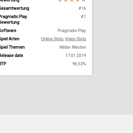
Gesamtwertung
#16
Pragmatic Play
#1
Bewertung
Software
Pragmatic Play
Spiel Arten
Online Slots
Video Slots
Spiel Themen
Wilder Westen
Release date
17.01.2019
RTP
96.53%