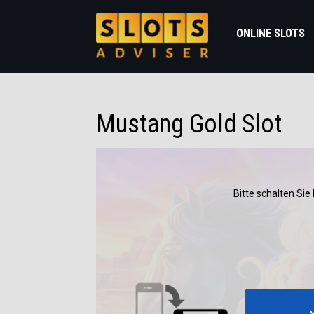
ONLINE SLOTS
Mustang Gold Slot
Bitte schalten Sie